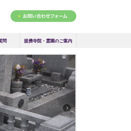
質問
提携寺院・霊園のご案内