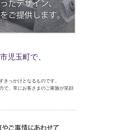
市児玉町で、
すきっかけとなるものです。
力で、常にお客さまのご家族が笑顔