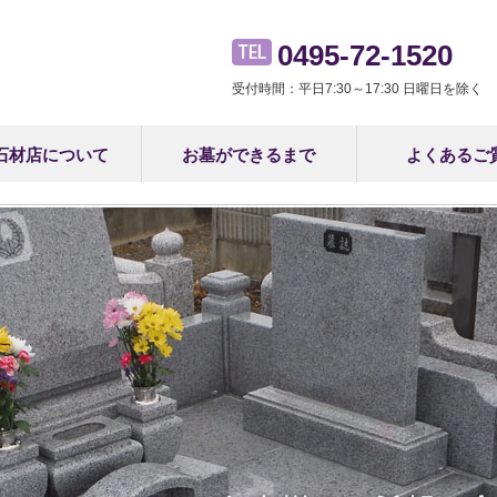
0495-72-1520
受付時間：平日7:30～17:30 日曜日を除く
石材店について
お墓ができるまで
よくあるご